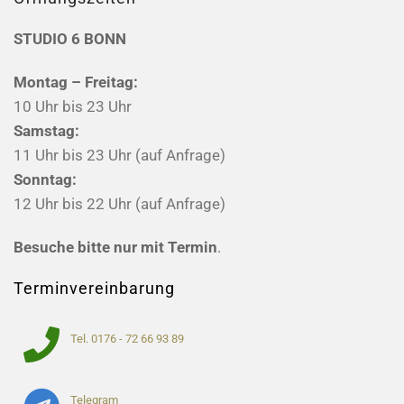
STUDIO 6 BONN
Montag – Freitag:
10 Uhr bis 23 Uhr
Samstag:
11 Uhr bis 23 Uhr (auf Anfrage)
Sonntag:
12 Uhr bis 22 Uhr (auf Anfrage)
Besuche bitte nur mit Termin
.
Terminvereinbarung
Tel. 0176 - 72 66 93 89
Telegram