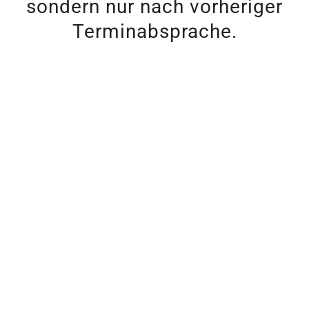
sondern nur nach vorheriger
Terminabsprache.