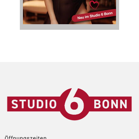
Öffnungszeiten