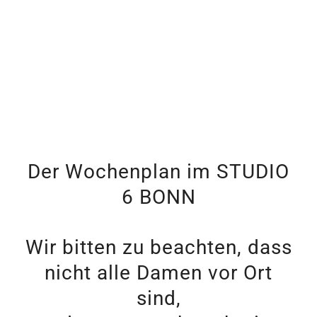
Der Wochenplan im STUDIO
6 BONN
Wir bitten zu beachten, dass
nicht alle Damen vor Ort
sind,