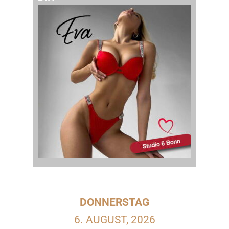
DONNERSTAG
6. AUGUST, 2026