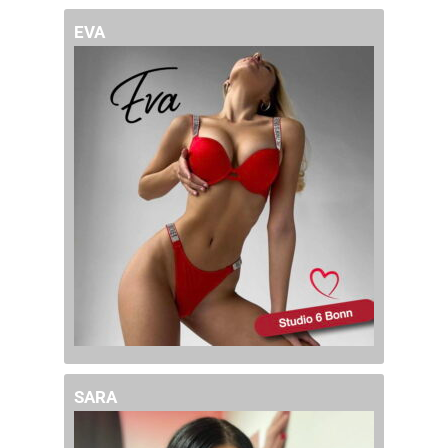
EVA
SARA