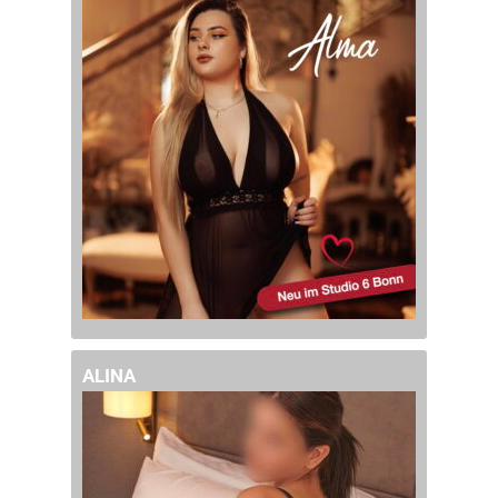
ALINA