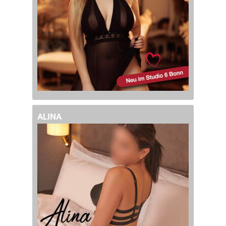
ALINA