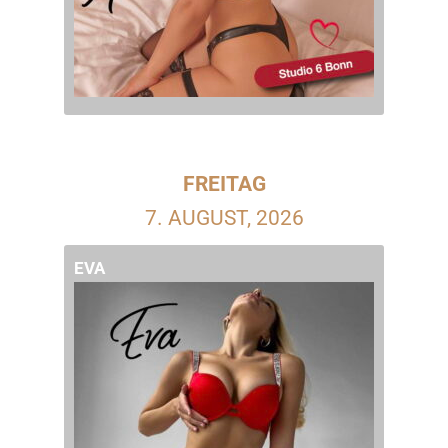
FREITAG
7. AUGUST, 2026
EVA