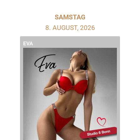
SAMSTAG
8. AUGUST, 2026
EVA