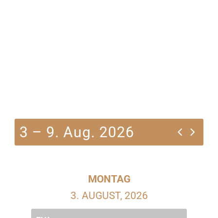
3 – 9. Aug. 2026
MONTAG
3. AUGUST, 2026