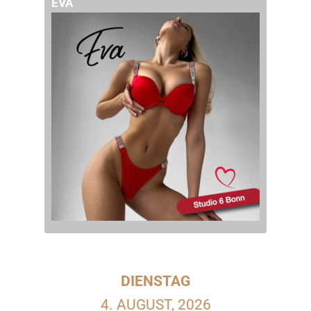
EVA
DIENSTAG
4. AUGUST, 2026