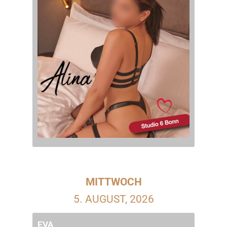
MITTWOCH
5. AUGUST, 2026
EVA