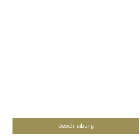
Beschreibung