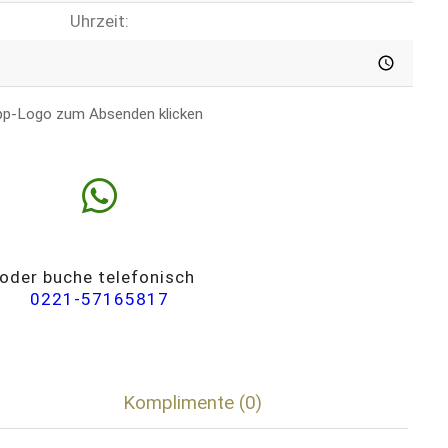
Uhrzeit:
pp-Logo zum Absenden klicken
oder buche telefonisch
0221-57165817
Komplimente (0)