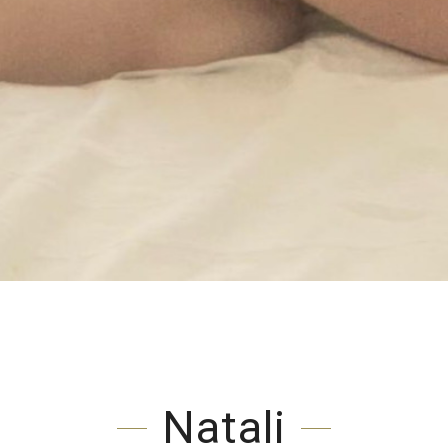
Natali