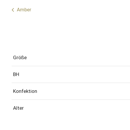
Amber
Größe
BH
Konfektion
Alter