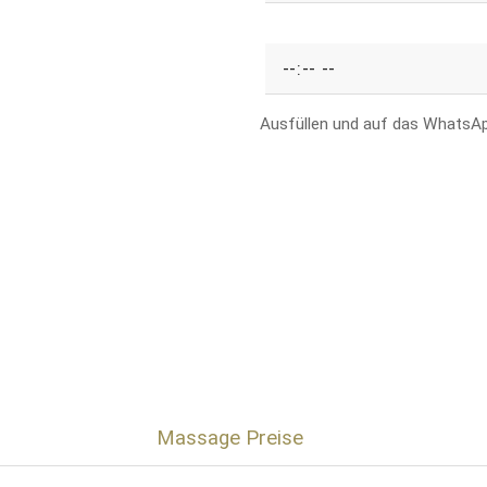
Ausfüllen und auf das WhatsA
Massage Preise